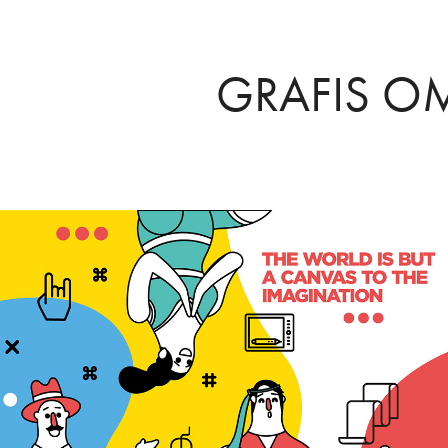
GRAFIS 